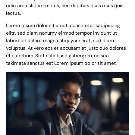
odio arcu aliquet metus, nec dapibus risus risus quis
lectus.
Lorem ipsum dolor sit amet, consetetur sadipscing
elitr, sed diam nonumy eirmod tempor invidunt ut
labore et dolore magna aliquyam erat, sed diam
voluptua. At vero eos et accusam et justo duo dolores
et ea rebum. Stet clita kasd gubergren, no sea
takimata sanctus est Lorem ipsum dolor sit amet.