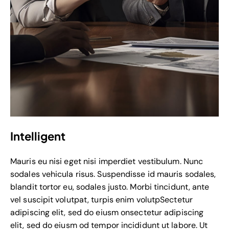
Intelligent
Mauris eu nisi eget nisi imperdiet vestibulum. Nunc
sodales vehicula risus. Suspendisse id mauris sodales,
blandit tortor eu, sodales justo. Morbi tincidunt, ante
vel suscipit volutpat, turpis enim volutpSectetur
adipiscing elit, sed do eiusm onsectetur adipiscing
elit, sed do eiusm od tempor incididunt ut labore. Ut